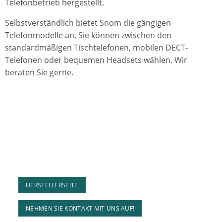
Telefonbetrieb hergestellt.
Selbstverständlich bietet Snom die gängigen
Telefonmodelle an. Sie können zwischen den
standardmäßigen Tischtelefonen, mobilen DECT-
Telefonen oder bequemen Headsets wählen. Wir
beraten Sie gerne.
HERSTELLERSEITE
NEHMEN SIE KONTAKT MIT UNS AUF!