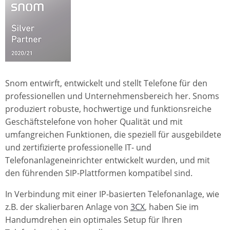
Snom entwirft, entwickelt und stellt Telefone für den
professionellen und Unternehmensbereich her. Snoms
produziert robuste, hochwertige und funktionsreiche
Geschäftstelefone von hoher Qualität und mit
umfangreichen Funktionen, die speziell für ausgebildete
und zertifizierte professionelle IT- und
Telefonanlageneinrichter entwickelt wurden, und mit
den führenden SIP-Plattformen kompatibel sind.
In Verbindung mit einer IP-basierten Telefonanlage, wie
z.B. der skalierbaren Anlage von
3CX
, haben Sie im
Handumdrehen ein optimales Setup für Ihren