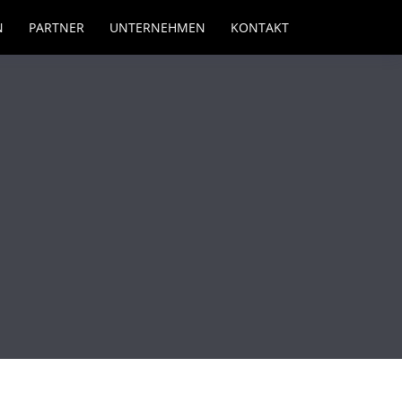
N
PARTNER
UNTERNEHMEN
KONTAKT