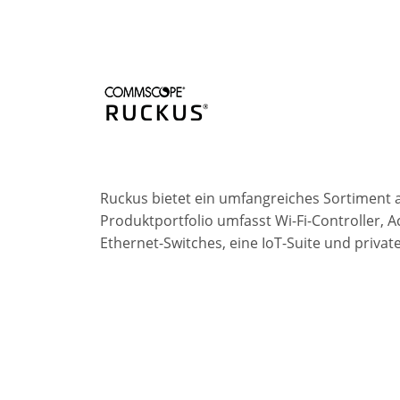
Ruckus bietet ein umfangreiches Sortiment 
Produktportfolio umfasst Wi-Fi-Controller,
Ethernet-Switches, eine IoT-Suite und private