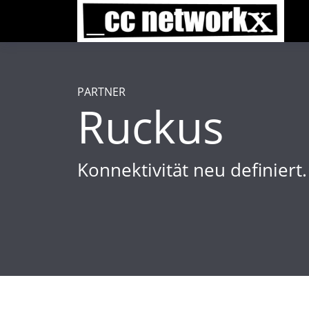
PARTNER
Ruckus
Konnektivität neu definiert.