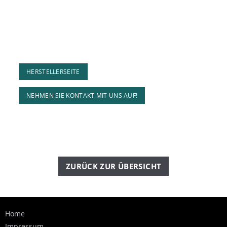
HERSTELLERSEITE
NEHMEN SIE KONTAKT MIT UNS AUF!
ZURÜCK ZUR ÜBERSICHT
Home
Impressum