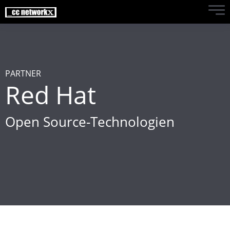
PARTNER
Red Hat
Open Source-Technologien