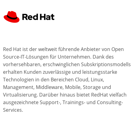
Red Hat ist der weltweit führende Anbieter von Open
Source-IT-Lösungen für Unternehmen. Dank des
vorhersehbaren, erschwinglichen Subskriptionsmodells
erhalten Kunden zuverlässige und leistungsstarke
Technologien in den Bereichen Cloud, Linux,
Management, Middleware, Mobile, Storage und
Virtualisierung. Darüber hinaus bietet RedHat vielfach
ausgezeichnete Support-, Trainings- und Consulting-
Services.