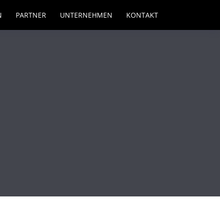
N
PARTNER
UNTERNEHMEN
KONTAKT