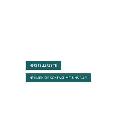
HERSTELLERSEITE
NEHMEN SIE KONTAKT MIT UNS AUF!