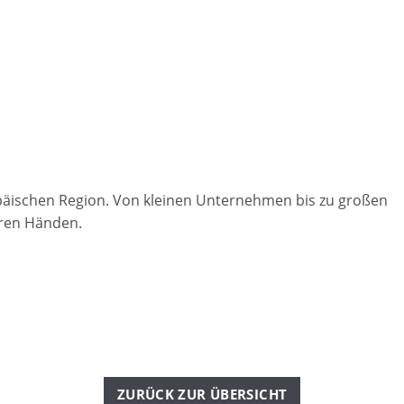
päischen Region. Von kleinen Unternehmen bis zu großen
eren Händen.
ZURÜCK ZUR ÜBERSICHT