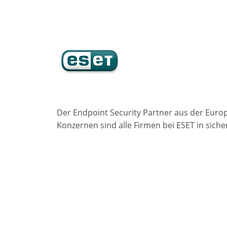
Der Endpoint Security Partner aus der Euro
Konzernen sind alle Firmen bei ESET in sich