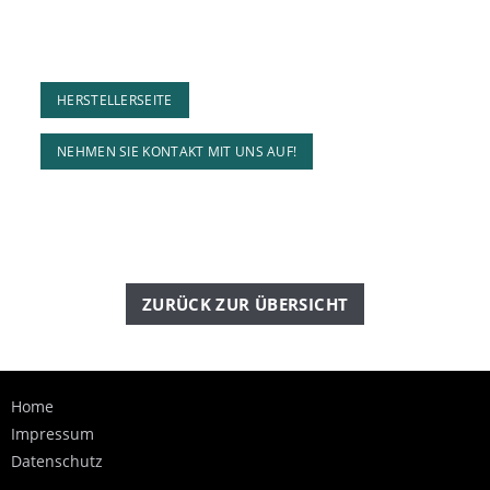
HERSTELLERSEITE
NEHMEN SIE KONTAKT MIT UNS AUF!
ZURÜCK ZUR ÜBERSICHT
Home
Impressum
Datenschutz