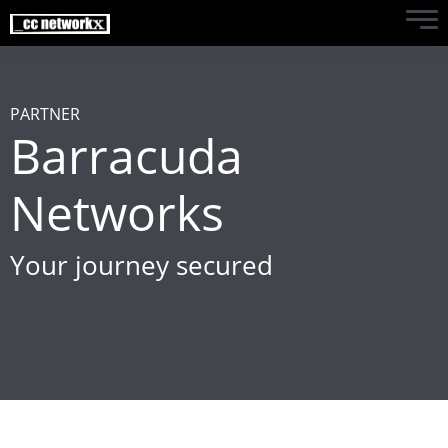
PARTNER
Barracuda
Networks
Your journey secured