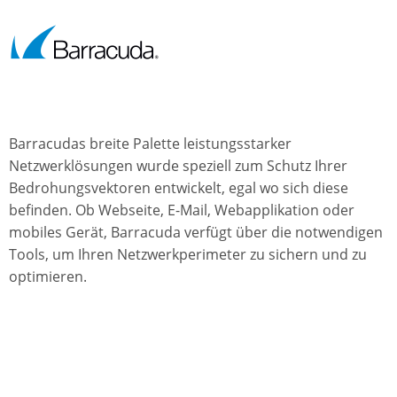
Barracudas breite Palette leistungsstarker
Netzwerklösungen wurde speziell zum Schutz Ihrer
Bedrohungsvektoren entwickelt, egal wo sich diese
befinden. Ob Webseite, E-Mail, Webapplikation oder
mobiles Gerät, Barracuda verfügt über die notwendigen
Tools, um Ihren Netzwerkperimeter zu sichern und zu
optimieren.